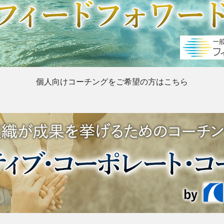
個人向けコーチングをご希望の方はこちら