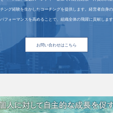
チング経験を生かしたコーチングを提供します。経営者自身の
パフォーマンスを高めることで、組織全体の飛躍に貢献します
お問い合わせはこちら