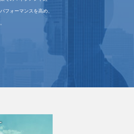
パフォーマンスを高め、
。