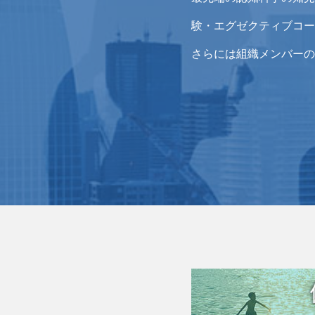
験・エグゼクティブコー
さらには組織メンバーの