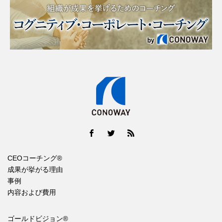
CEOコーチング®
成果が挙がる理由
事例
内容および費用
ゴールドビジョン®