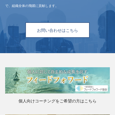
で、組織全体の飛躍に貢献します。
お問い合わせはこちら
個人向けコーチングをご希望の方はこちら