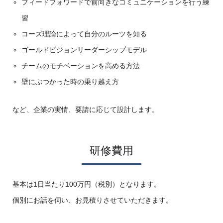
フィードフォワードで前向きなコミュニケーションを行う練
習
コーズ理論によって自分のルーツを知る
ゴールドビジョンリーダーシップモデル
チームのモチベーションを高める方法
壁にぶつかった時の乗り越え方
など、企業の実情、要請に応じて設計します。
研修費用
基本は1日当たり100万円（税別）となります。
個別にお話を伺い、お見積りさせていただきます。