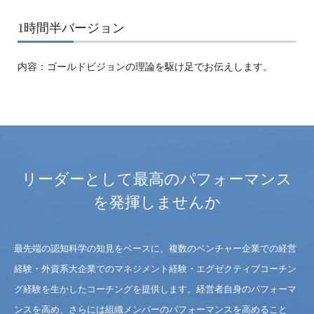
1時間半バージョン
内容：ゴールドビジョンの理論を駆け足でお伝えします。
リーダーとして最高のパフォーマンス
を発揮しませんか
最先端の認知科学の知見をベースに、複数のベンチャー企業での経営
経験・外資系大企業でのマネジメント経験・エグゼクティブコーチン
グ経験を生かしたコーチングを提供します。経営者自身のパフォーマ
ンスを高め、さらには組織メンバーのパフォーマンスを高めること