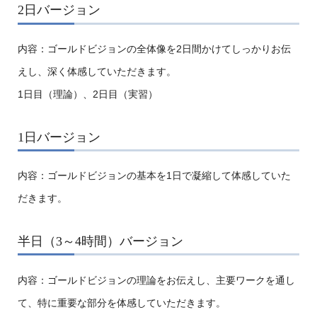
2日バージョン
内容：ゴールドビジョンの全体像を2日間かけてしっかりお伝
えし、深く体感していただきます。
1日目（理論）、2日目（実習）
1日バージョン
内容：ゴールドビジョンの基本を1日で凝縮して体感していた
だきます。
半日（3～4時間）バージョン
内容：ゴールドビジョンの理論をお伝えし、主要ワークを通し
て、特に重要な部分を体感していただきます。