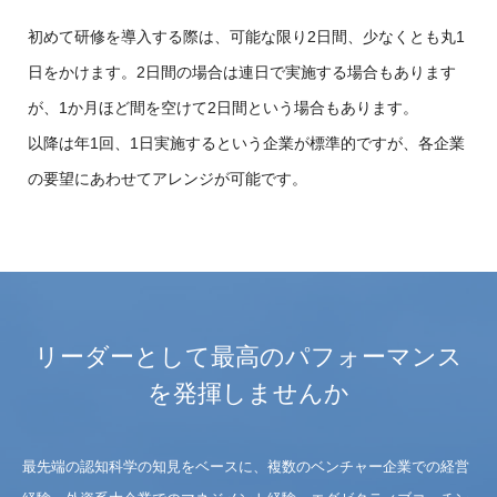
初めて研修を導入する際は、可能な限り2日間、少なくとも丸1
日をかけます。2日間の場合は連日で実施する場合もあります
が、1か月ほど間を空けて2日間という場合もあります。
以降は年1回、1日実施するという企業が標準的ですが、各企業
の要望にあわせてアレンジが可能です。
リーダーとして最高のパフォーマンス
を発揮しませんか
最先端の認知科学の知見をベースに、複数のベンチャー企業での経営