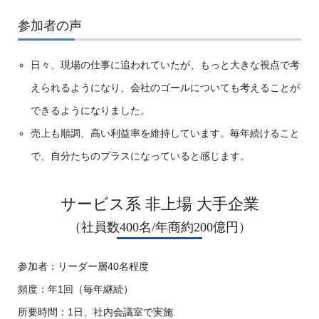
参加者の声
日々、現場の仕事に追われていたが、もっと大きな視点で考
えられるようになり、会社のゴールについても考えることが
できるようになりました。
売上も順調、高い利益率を維持しています。毎年続けること
で、自分たちのプラスになっていると感じます。
サービス系 非上場 大手企業
（社員数400名/年商約200億円）
参加者：リーダー層40名程度
頻度：年1回（毎年継続）
所要時間：1日、社内会議室で実施