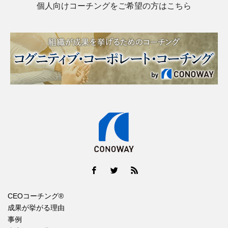
個人向けコーチングをご希望の方はこちら
CEOコーチング®
成果が挙がる理由
事例