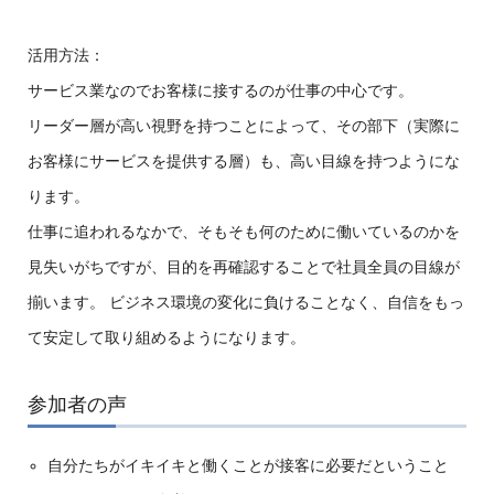
活用方法：
サービス業なのでお客様に接するのが仕事の中心です。
リーダー層が高い視野を持つことによって、その部下（実際に
お客様にサービスを提供する層）も、高い目線を持つようにな
ります。
仕事に追われるなかで、そもそも何のために働いているのかを
見失いがちですが、目的を再確認することで社員全員の目線が
揃います。 ビジネス環境の変化に負けることなく、自信をもっ
て安定して取り組めるようになります。
参加者の声
自分たちがイキイキと働くことが接客に必要だということ