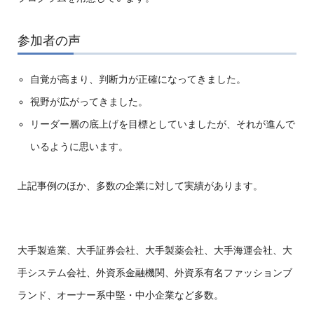
参加者の声
自覚が高まり、判断力が正確になってきました。
視野が広がってきました。
リーダー層の底上げを目標としていましたが、それが進んで
いるように思います。
上記事例のほか、多数の企業に対して実績があります。
大手製造業、大手証券会社、大手製薬会社、大手海運会社、大
手システム会社、外資系金融機関、外資系有名ファッションブ
ランド、オーナー系中堅・中小企業など多数。