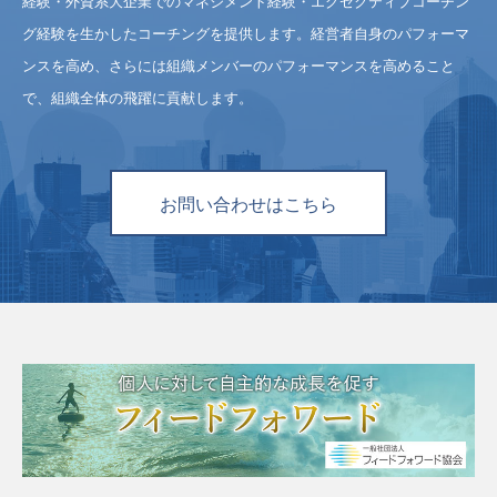
経験・外資系大企業でのマネジメント経験・エグゼクティブコーチン
グ経験を生かしたコーチングを提供します。経営者自身のパフォーマ
ンスを高め、さらには組織メンバーのパフォーマンスを高めること
で、組織全体の飛躍に貢献します。
お問い合わせはこちら