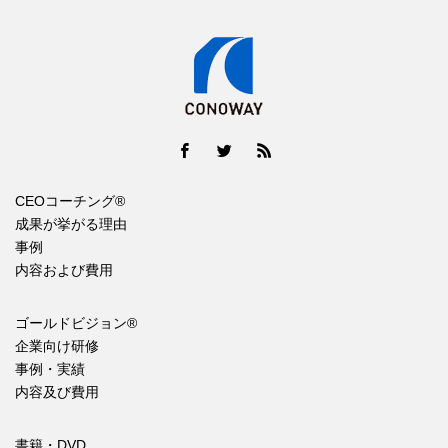
CEOコーチング®
成果が挙がる理由
事例
内容および費用
ゴールドビジョン®
企業向け研修
事例・実績
内容及び費用
書籍・DVD