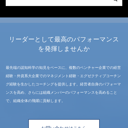
リーダーとして最高のパフォーマンス
を発揮しませんか
最先端の認知科学の知見をベースに、複数のベンチャー企業での経営
経験・外資系大企業でのマネジメント経験・エグゼクティブコーチン
グ経験を生かしたコーチングを提供します。経営者自身のパフォーマ
ンスを高め、さらには組織メンバーのパフォーマンスを高めること
で、組織全体の飛躍に貢献します。