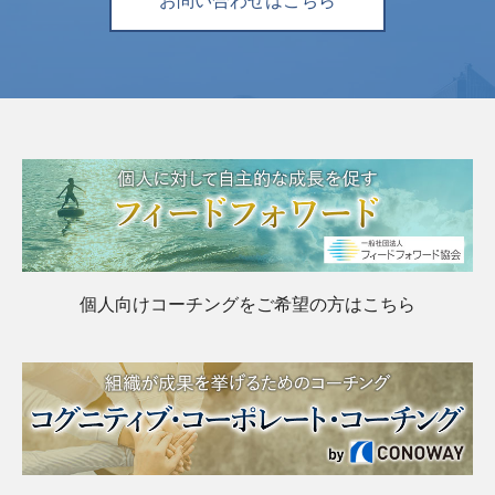
お問い合わせはこちら
個人向けコーチングをご希望の方はこちら