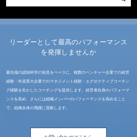
リーダーとして最高のパフォーマンス
を発揮しませんか
最先端の認知科学の知見をベースに、複数のベンチャー企業での経営
経験・外資系大企業でのマネジメント経験・エグゼクティブコーチン
グ経験を生かしたコーチングを提供します。経営者自身のパフォーマ
ンスを高め、さらには組織メンバーのパフォーマンスを高めること
で、組織全体の飛躍に貢献します。