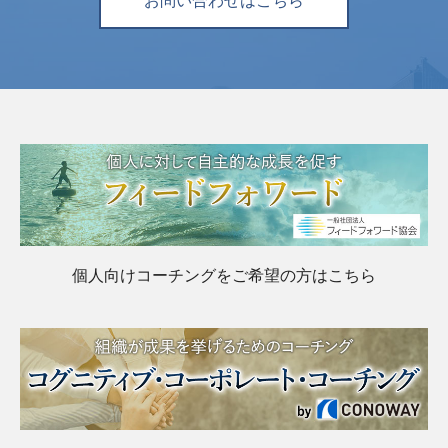
お問い合わせはこちら
個人向けコーチングをご希望の方はこちら