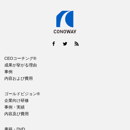
CEOコーチング®
成果が挙がる理由
事例
内容および費用
ゴールドビジョン®
企業向け研修
事例・実績
内容及び費用
書籍・DVD