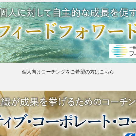
個人向けコーチングをご希望の方はこちら