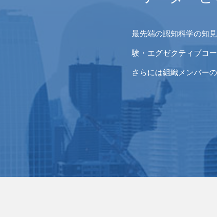
最先端の認知科学の知見
験・エグゼクティブコー
さらには組織メンバーの