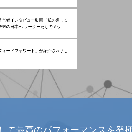
経営者インタビュー動画「私の道しる
未来の日本へ リーダーたちのメッセ
に取り上げられました
フィードフォワード」が紹介されまし
して最高のパフォーマンスを発