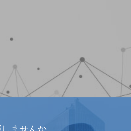
揮しませんか