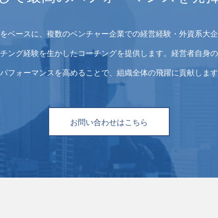
をベースに、複数のベンチャー企業での経営経験・外資系大企
チング経験を生かしたコーチングを提供します。経営者自身の
パフォーマンスを高めることで、組織全体の飛躍に貢献します
お問い合わせはこちら