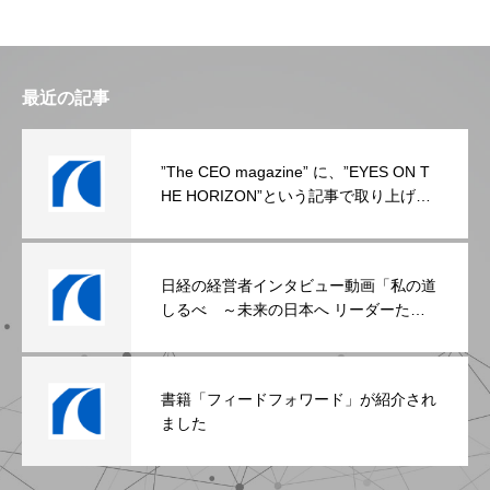
最近の記事
”The CEO magazine” に、”EYES ON T
HE HORIZON”という記事で取り上げら
れました。
日経の経営者インタビュー動画「私の道
しるべ ～未来の日本へ リーダーたち
のメッセージ」に取り上げられました
書籍「フィードフォワード」が紹介され
ました