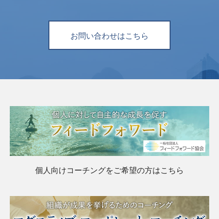
お問い合わせはこちら
個人向けコーチングをご希望の方はこちら