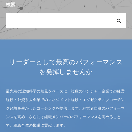
検索
リーダーとして最高のパフォーマンス
を発揮しませんか
最先端の認知科学の知見をベースに、複数のベンチャー企業での経営
経験・外資系大企業でのマネジメント経験・エグゼクティブコーチン
グ経験を生かしたコーチングを提供します。経営者自身のパフォーマ
ンスを高め、さらには組織メンバーのパフォーマンスを高めること
で、組織全体の飛躍に貢献します。