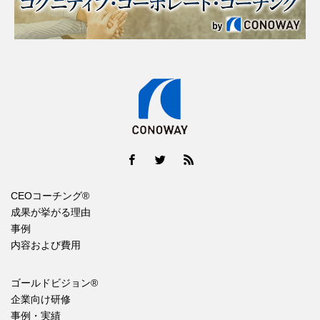
CEOコーチング®
成果が挙がる理由
事例
内容および費用
ゴールドビジョン®
企業向け研修
事例・実績