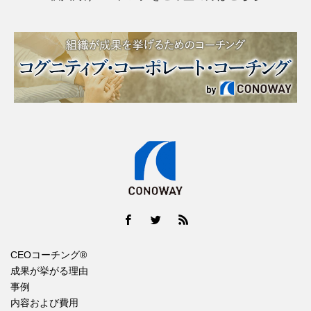
CEOコーチング®
成果が挙がる理由
事例
内容および費用