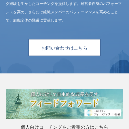
グ経験を生かしたコーチングを提供します。経営者自身のパフォーマ
ンスを高め、さらには組織メンバーのパフォーマンスを高めること
で、組織全体の飛躍に貢献します。
お問い合わせはこちら
個人向けコーチングをご希望の方はこちら