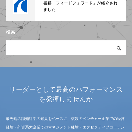
書籍「フィードフォワード」が紹介され
ました
検索
リーダーとして最高のパフォーマンス
を発揮しませんか
最先端の認知科学の知見をベースに、複数のベンチャー企業での経営
経験・外資系大企業でのマネジメント経験・エグゼクティブコーチン